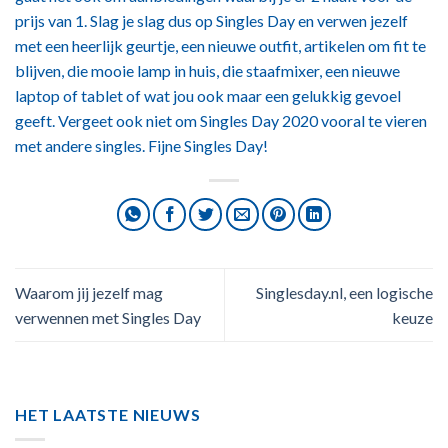
prijs van 1. Slag je slag dus op Singles Day en verwen jezelf
met een heerlijk geurtje, een nieuwe outfit, artikelen om fit te
blijven, die mooie lamp in huis, die staafmixer, een nieuwe
laptop of tablet of wat jou ook maar een gelukkig gevoel
geeft. Vergeet ook niet om Singles Day 2020 vooral te vieren
met andere singles. Fijne Singles Day!
Waarom jij jezelf mag
Singlesday.nl, een logische
verwennen met Singles Day
keuze
HET LAATSTE NIEUWS