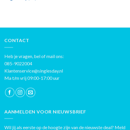
CONTACT
Heb je vragen, bel of mail ons:
085-9022004
Klantenservice@singlesday.nl
Ma t/m vrij 09:00-17:00 uur
AANMELDEN VOOR NIEUWSBRIEF
Wil jij als eerste op de hoogte zijn van de nieuwste deal? Meld