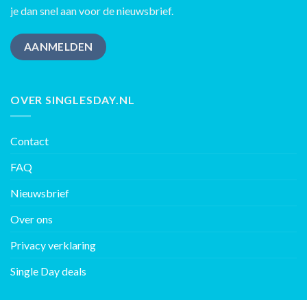
je dan snel aan voor de nieuwsbrief.
AANMELDEN
OVER SINGLESDAY.NL
Contact
FAQ
Nieuwsbrief
Over ons
Privacy verklaring
Single Day deals