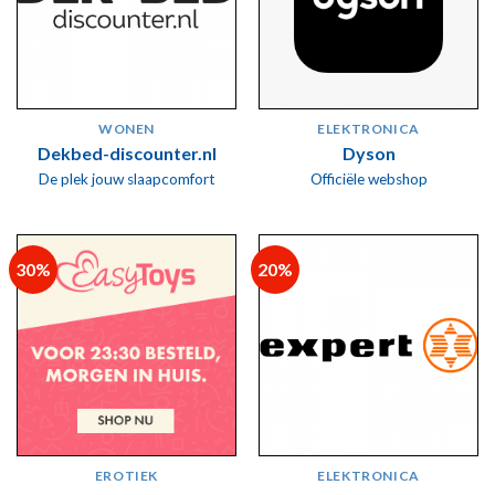
WONEN
ELEKTRONICA
Dekbed-discounter.nl
Dyson
De plek jouw slaapcomfort
Officiële webshop
30%
20%
EROTIEK
ELEKTRONICA