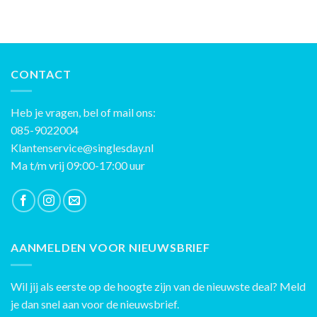
CONTACT
Heb je vragen, bel of mail ons:
085-9022004
Klantenservice@singlesday.nl
Ma t/m vrij 09:00-17:00 uur
AANMELDEN VOOR NIEUWSBRIEF
Wil jij als eerste op de hoogte zijn van de nieuwste deal? Meld
je dan snel aan voor de nieuwsbrief.