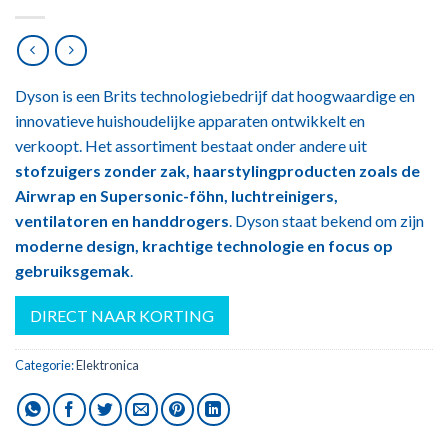
Dyson is een Brits technologiebedrijf dat hoogwaardige en
innovatieve huishoudelijke apparaten ontwikkelt en
verkoopt. Het assortiment bestaat onder andere uit
stofzuigers zonder zak, haarstylingproducten zoals de
Airwrap en Supersonic-föhn, luchtreinigers,
ventilatoren en handdrogers
. Dyson staat bekend om zijn
moderne design, krachtige technologie en focus op
gebruiksgemak
.
DIRECT NAAR KORTING
Categorie:
Elektronica