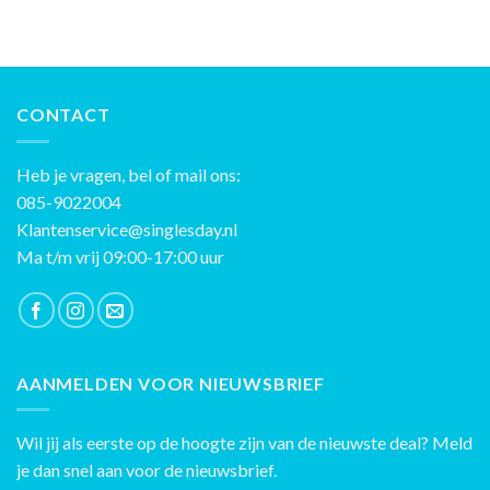
CONTACT
Heb je vragen, bel of mail ons:
085-9022004
Klantenservice@singlesday.nl
Ma t/m vrij 09:00-17:00 uur
AANMELDEN VOOR NIEUWSBRIEF
Wil jij als eerste op de hoogte zijn van de nieuwste deal? Meld
je dan snel aan voor de nieuwsbrief.