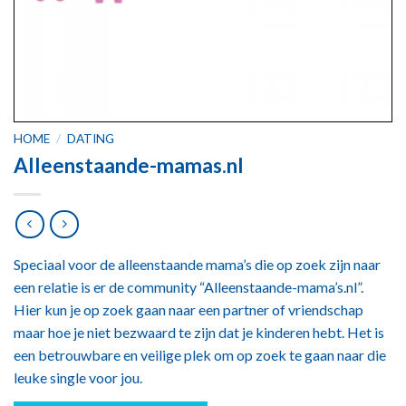
HOME
/
DATING
Alleenstaande-mamas.nl
Speciaal voor de alleenstaande mama’s die op zoek zijn naar
een relatie is er de community “Alleenstaande-mama’s.nl”.
Hier kun je op zoek gaan naar een partner of vriendschap
maar hoe je niet bezwaard te zijn dat je kinderen hebt. Het is
een betrouwbare en veilige plek om op zoek te gaan naar die
leuke single voor jou.