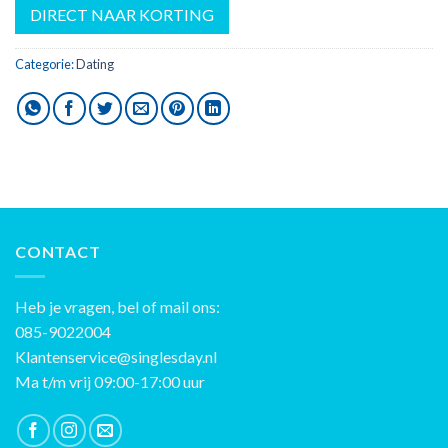
DIRECT NAAR KORTING
Categorie:
Dating
CONTACT
Heb je vragen, bel of mail ons:
085-9022004
Klantenservice@singlesday.nl
Ma t/m vrij 09:00-17:00 uur