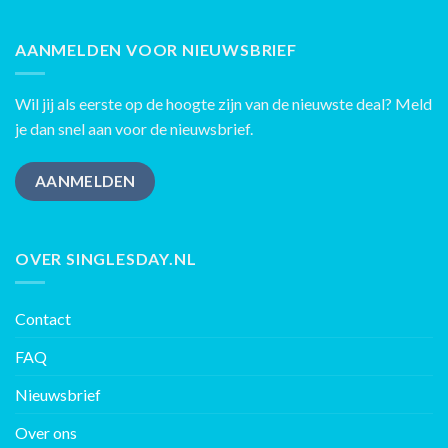
AANMELDEN VOOR NIEUWSBRIEF
Wil jij als eerste op de hoogte zijn van de nieuwste deal? Meld
je dan snel aan voor de nieuwsbrief.
AANMELDEN
OVER SINGLESDAY.NL
Contact
FAQ
Nieuwsbrief
Over ons