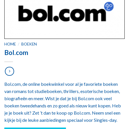
HOME
/
BOEKEN
Bol.com
Bol.com, de online boekwinkel voor al je favoriete boeken
van romans tot studieboeken, thrillers, esoterische boeken,
biografieën en meer. Wist je dat je bij Bol.com ook veel
boeken tweedehands en zo goed als nieuw kunt kopen. Heb
je je boek uit? Zet ’t dan te koop op Bol.com. Neem snel een
kijkje bij de leuke aanbiedingen speciaal voor Singles-day.