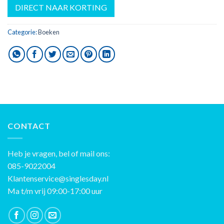
DIRECT NAAR KORTING
Categorie:
Boeken
CONTACT
Heb je vragen, bel of mail ons:
085-9022004
Klantenservice@singlesday.nl
Ma t/m vrij 09:00-17:00 uur