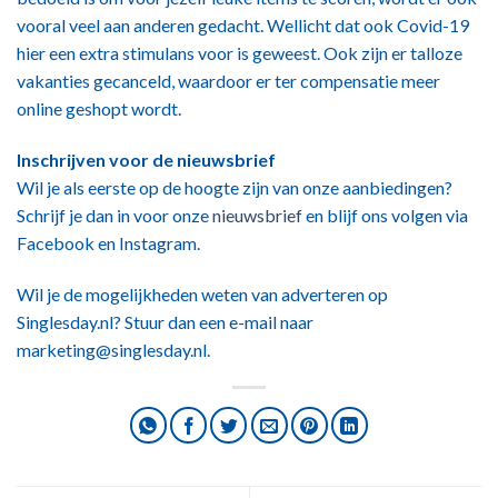
vooral veel aan anderen gedacht. Wellicht dat ook Covid-19
hier een extra stimulans voor is geweest. Ook zijn er talloze
vakanties gecanceld, waardoor er ter compensatie meer
online geshopt wordt.
Inschrijven voor de nieuwsbrief
Wil je als eerste op de hoogte zijn van onze aanbiedingen?
Schrijf je dan in voor onze
nieuwsbrief
en blijf ons volgen via
Facebook en Instagram.
Wil je de mogelijkheden weten van adverteren op
Singlesday.nl? Stuur dan een e-mail naar
marketing@singlesday.nl.