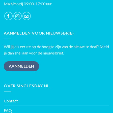
Ma t/m vrij 09:00-17:00 uur
AANMELDEN VOOR NIEUWSBRIEF
Wil jij als eerste op de hoogte zijn van de nieuwste deal? Meld
je dan snel aan voor de nieuwsbrief.
AANMELDEN
OVER SINGLESDAY.NL
Contact
FAQ