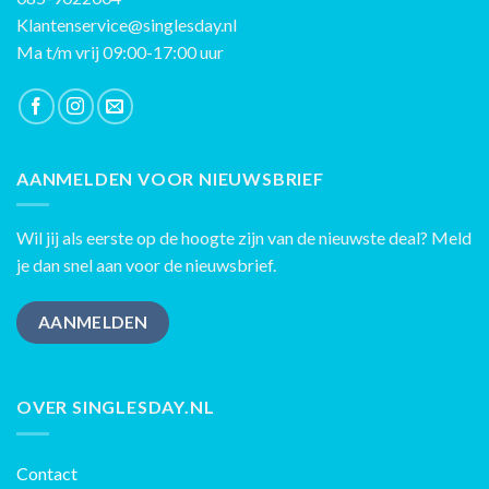
Klantenservice@singlesday.nl
Ma t/m vrij 09:00-17:00 uur
AANMELDEN VOOR NIEUWSBRIEF
Wil jij als eerste op de hoogte zijn van de nieuwste deal? Meld
je dan snel aan voor de nieuwsbrief.
AANMELDEN
OVER SINGLESDAY.NL
Contact