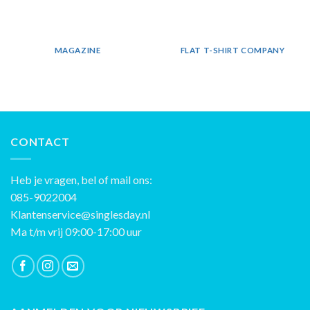
MAGAZINE
FLAT T-SHIRT COMPANY
CONTACT
Heb je vragen, bel of mail ons:
085-9022004
Klantenservice@singlesday.nl
Ma t/m vrij 09:00-17:00 uur