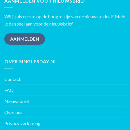
AANMELDEN VOOR NIEUWSBRIEF
Wil jij als eerste op de hoogte zijn van de nieuwste deal? Meld
je dan snel aan voor de nieuwsbrief.
AANMELDEN
OVER SINGLESDAY.NL
Contact
FAQ
Nieuwsbrief
Over ons
Privacy verklaring